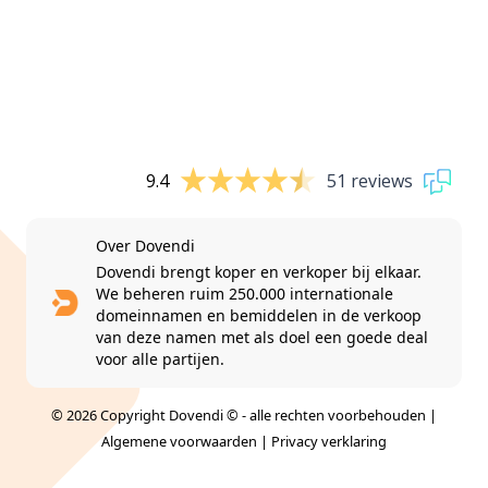
9.4
51 reviews
Over Dovendi
Dovendi brengt koper en verkoper bij elkaar.
We beheren ruim 250.000 internationale
domeinnamen en bemiddelen in de verkoop
van deze namen met als doel een goede deal
voor alle partijen.
© 2026 Copyright Dovendi © - alle rechten voorbehouden |
Algemene voorwaarden
|
Privacy verklaring