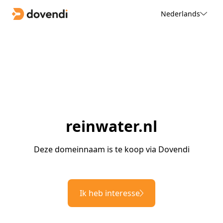
Nederlands
reinwater.nl
Deze domeinnaam is te koop via Dovendi
Ik heb interesse